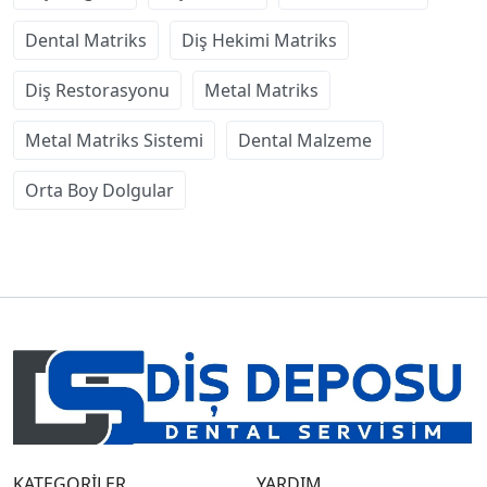
Dental Matriks
Diş Hekimi Matriks
Diş Restorasyonu
Metal Matriks
Metal Matriks Sistemi
Dental Malzeme
Orta Boy Dolgular
KATEGORİLER
YARDIM