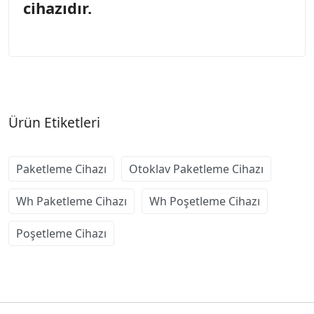
cihazıdır.
Ürün Etiketleri
Paketleme Cihazı
Otoklav Paketleme Cihazı
Wh Paketleme Cihazı
Wh Poşetleme Cihazı
Poşetleme Cihazı