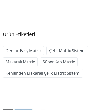
Ürün Etiketleri
Dentac Easy Matrix
Çelik Matrix Sistemi
Makaralı Matrix
Süper Kap Matrix
Kendinden Makaralı Çelik Matrix Sistemi