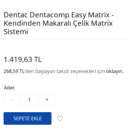
Dentac Dentacomp Easy Matrix -
Kendinden Makaralı Çelik Matrix
Sistemi
1.419,63 TL
268,59 TL
'den başlayan taksit seçenekleri için
tıklayın.
Adet
-
+