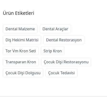
Ürün Etiketleri
Dental Malzeme
Dental Araçlar
Diş Hekimi Matrisi
Dental Restorasyon
Tor Vm Kron Seti
Strip Kron
Transparan Kron
Çocuk Dişi Restorasyonu
Çocuk Dişi Dolgusu
Çocuk Tedavisi