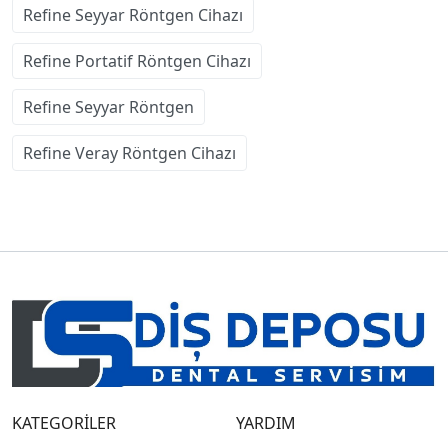
Refine Seyyar Röntgen Cihazı
Refine Portatif Röntgen Cihazı
Refine Seyyar Röntgen
Refine Veray Röntgen Cihazı
KATEGORİLER
YARDIM