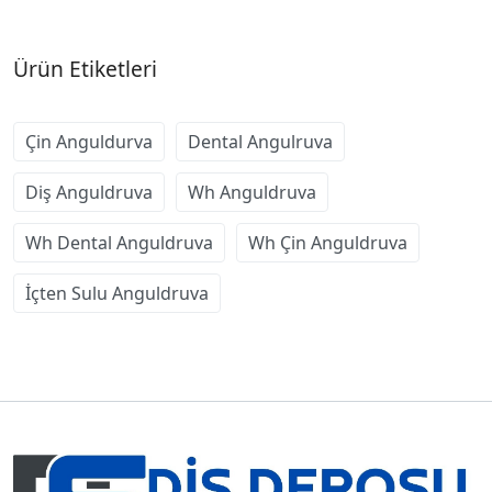
Ürün Etiketleri
Çin Anguldurva
Dental Angulruva
Diş Anguldruva
Wh Anguldruva
Wh Dental Anguldruva
Wh Çin Anguldruva
İçten Sulu Anguldruva