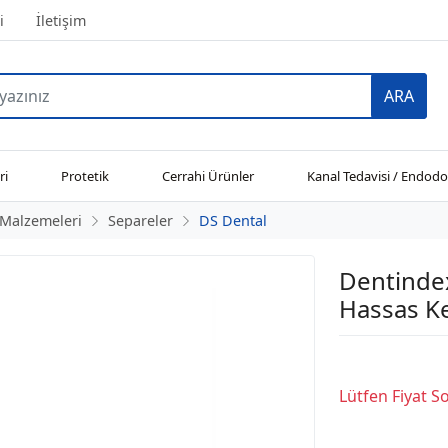
i
İletişim
ARA
ri
Protetik
Cerrahi Ürünler
Kanal Tedavisi / Endodo
 Malzemeleri
Separeler
DS Dental
Dentinde
Hassas Ke
Lütfen Fiyat 