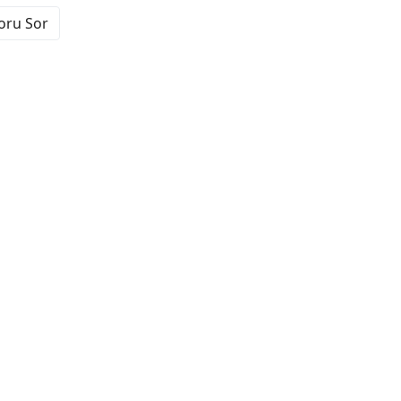
Soru Sor