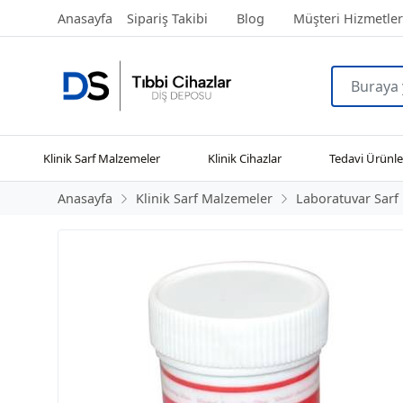
Anasayfa
Sipariş Takibi
Blog
Müşteri Hizmetler
Klinik Sarf Malzemeler
Klinik Cihazlar
Tedavi Ürünle
Anasayfa
Klinik Sarf Malzemeler
Laboratuvar Sarf