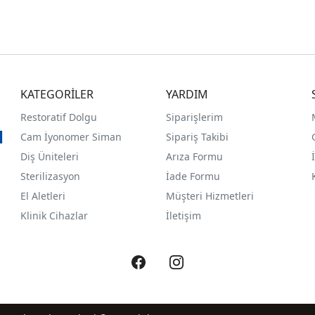
KATEGORİLER
YARDIM
Restoratif Dolgu
Siparişlerim
Cam İyonomer Siman
Sipariş Takibi
Diş Üniteleri
Arıza Formu
Sterilizasyon
İade Formu
El Aletleri
Müşteri Hizmetleri
Klinik Cihazlar
İletişim