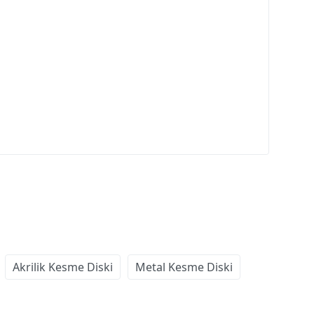
Akrilik Kesme Diski
Metal Kesme Diski