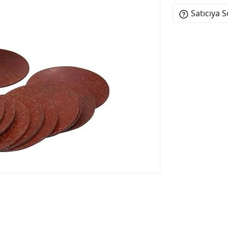
Satıcıya 