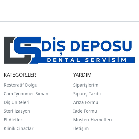
KATEGORİLER
YARDIM
Restoratif Dolgu
Siparişlerim
Cam İyonomer Siman
Sipariş Takibi
Diş Üniteleri
Arıza Formu
Sterilizasyon
İade Formu
El Aletleri
Müşteri Hizmetleri
Klinik Cihazlar
İletişim