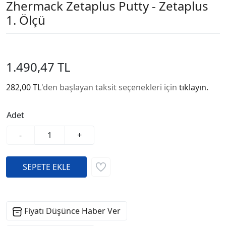
Zhermack Zetaplus Putty - Zetaplus
1. Ölçü
1.490,47 TL
282,00 TL
'den başlayan taksit seçenekleri için
tıklayın.
Adet
-
+
Fiyatı Düşünce Haber Ver