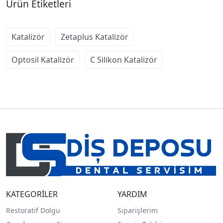
Ürün Etiketleri
Katalizör
Zetaplus Katalizör
Optosil Katalizör
C Silikon Katalizör
KATEGORİLER
YARDIM
Restoratif Dolgu
Siparişlerim