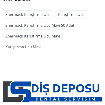
Zhermack Karıştırma Ucu
Karıştırma Ucu
Zhermack Karıştırma Ucu Mavi 50 Adet
Zhermack Karıştırma Ucu Mavi
Karıştırma Ucu Mavi