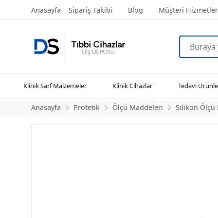
Anasayfa
Sipariş Takibi
Blog
Müşteri Hizmetler
Klinik Sarf Malzemeler
Klinik Cihazlar
Tedavi Ürünle
Anasayfa
Protetik
Ölçü Maddeleri
Silikon Ölçü 