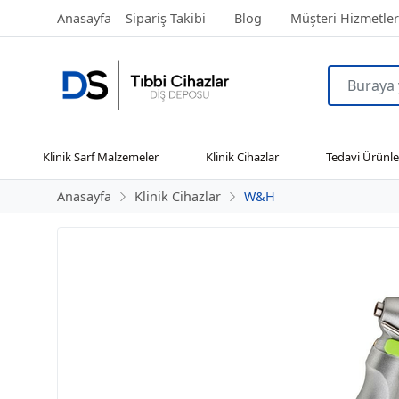
Anasayfa
Sipariş Takibi
Blog
Müşteri Hizmetler
Klinik Sarf Malzemeler
Klinik Cihazlar
Tedavi Ürünle
Anasayfa
Klinik Cihazlar
W&H