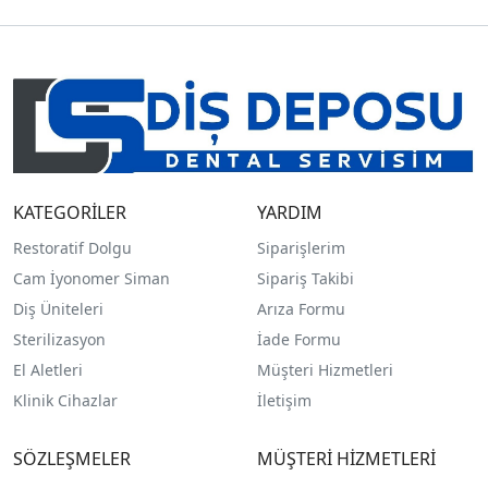
KATEGORİLER
YARDIM
Restoratif Dolgu
Siparişlerim
Cam İyonomer Siman
Sipariş Takibi
Diş Üniteleri
Arıza Formu
Sterilizasyon
İade Formu
El Aletleri
Müşteri Hizmetleri
Klinik Cihazlar
İletişim
SÖZLEŞMELER
MÜŞTERİ HİZMETLERİ