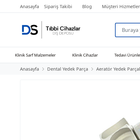
Anasayfa
Sipariş Takibi
Blog
Müşteri Hizmetler
Klinik Sarf Malzemeler
Klinik Cihazlar
Tedavi Ürünle
Anasayfa
Dental Yedek Parça
Aeratör Yedek Parçal