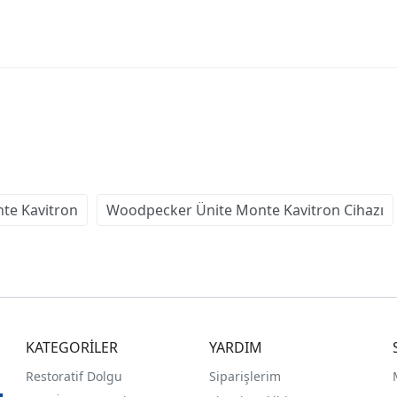
te Kavitron
Woodpecker Ünite Monte Kavitron Cihazı
KATEGORİLER
YARDIM
Restoratif Dolgu
Siparişlerim