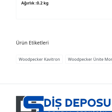
Ağırlık :0.2 kg
Ürün Etiketleri
Woodpecker Kavitron
Woodpecker Ünite Mon