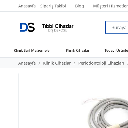
Anasayfa
Sipariş Takibi
Blog
Müşteri Hizmetler
Klinik Sarf Malzemeler
Klinik Cihazlar
Tedavi Ürünle
Anasayfa
Klinik Cihazlar
Periodontoloji Cihazları