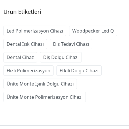
Ürün Etiketleri
Led Polimerizasyon Cihazı
Woodpecker Led Q
Dental Işık Cihazı
Diş Tedavi Cihazı
Dental Cihaz
Diş Dolgu Cihazı
Hızlı Polimerizasyon
Etkili Dolgu Cihazı
Ünite Monte Işınlı Dolgu Cihazı
Ünite Monte Polimerizasyon Cihazı