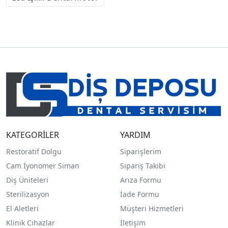
KATEGORİLER
YARDIM
Restoratif Dolgu
Siparişlerim
Cam İyonomer Siman
Sipariş Takibi
Diş Üniteleri
Arıza Formu
Sterilizasyon
İade Formu
El Aletleri
Müşteri Hizmetleri
Klinik Cihazlar
İletişim