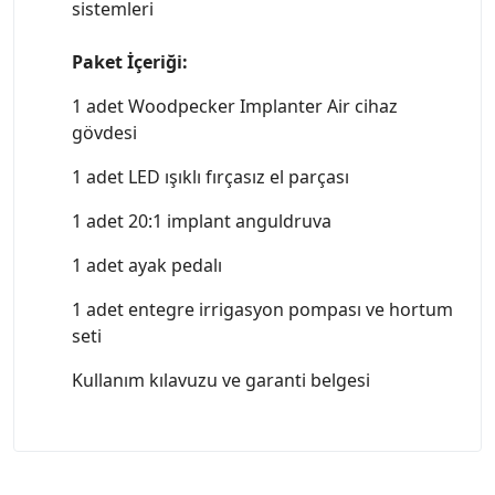
sistemleri
Paket İçeriği:
1 adet Woodpecker Implanter Air cihaz
gövdesi
1 adet LED ışıklı fırçasız el parçası
1 adet 20:1 implant anguldruva
1 adet ayak pedalı
1 adet entegre irrigasyon pompası ve hortum
seti
Kullanım kılavuzu ve garanti belgesi