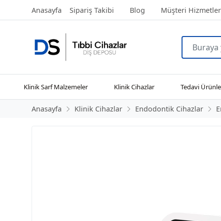
Anasayfa
Sipariş Takibi
Blog
Müşteri Hizmetler
Klinik Sarf Malzemeler
Klinik Cihazlar
Tedavi Ürünle
Anasayfa
Klinik Cihazlar
Endodontik Cihazlar
E