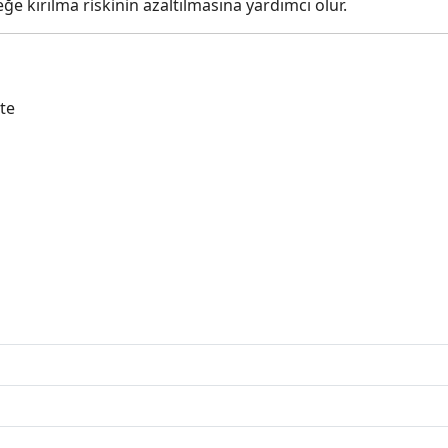
e kırılma riskinin azaltılmasına yardımcı olur.
te