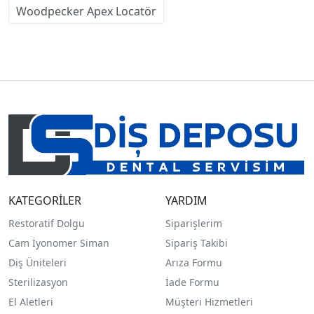
Woodpecker Apex Locatör
KATEGORİLER
YARDIM
Restoratif Dolgu
Siparişlerim
Cam İyonomer Siman
Sipariş Takibi
Diş Üniteleri
Arıza Formu
Sterilizasyon
İade Formu
El Aletleri
Müşteri Hizmetleri