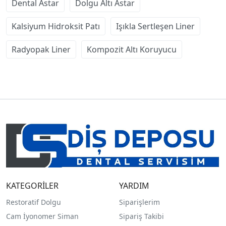
Dental Astar
Dolgu Altı Astar
Kalsiyum Hidroksit Patı
Işıkla Sertleşen Liner
Radyopak Liner
Kompozit Altı Koruyucu
KATEGORİLER
YARDIM
Restoratif Dolgu
Siparişlerim
Cam İyonomer Siman
Sipariş Takibi