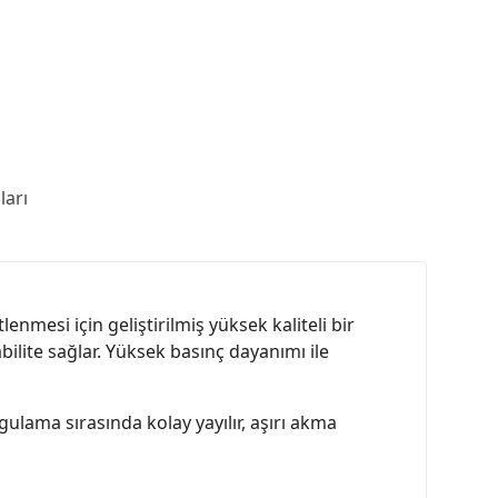
arı
mesi için geliştirilmiş yüksek kaliteli bir
bilite sağlar. Yüksek basınç dayanımı ile
gulama sırasında kolay yayılır, aşırı akma