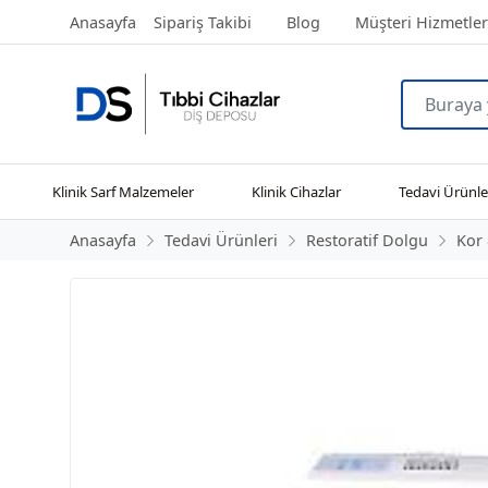
Anasayfa
Sipariş Takibi
Blog
Müşteri Hizmetler
Klinik Sarf Malzemeler
Klinik Cihazlar
Tedavi Ürünle
Anasayfa
Tedavi Ürünleri
Restoratif Dolgu
Kor 