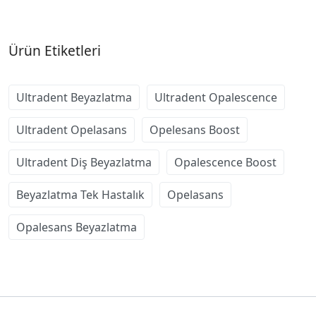
Ürün Etiketleri
Ultradent Beyazlatma
Ultradent Opalescence
Ultradent Opelasans
Opelesans Boost
Ultradent Diş Beyazlatma
Opalescence Boost
Beyazlatma Tek Hastalık
Opelasans
Opalesans Beyazlatma