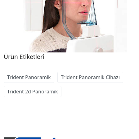
Ürün Etiketleri
Trident Panoramik
Trident Panoramik Cihazı
Trident 2d Panoramik