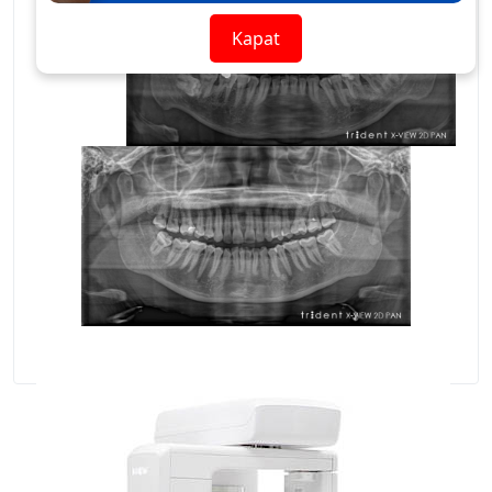
Kapat