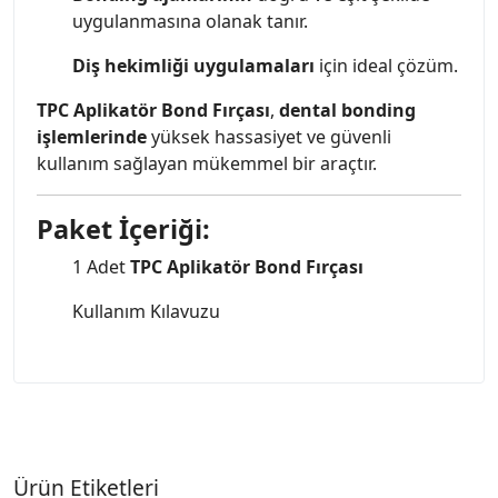
uygulanmasına olanak tanır.
Diş hekimliği uygulamaları
için ideal çözüm.
TPC Aplikatör Bond Fırçası
,
dental bonding
işlemlerinde
yüksek hassasiyet ve güvenli
kullanım sağlayan mükemmel bir araçtır.
Paket İçeriği:
1 Adet
TPC Aplikatör Bond Fırçası
Kullanım Kılavuzu
Ürün Etiketleri