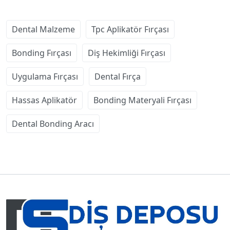
Dental Malzeme
Tpc Aplikatör Fırçası
Bonding Fırçası
Diş Hekimliği Fırçası
Uygulama Fırçası
Dental Fırça
Hassas Aplikatör
Bonding Materyali Fırçası
Dental Bonding Aracı