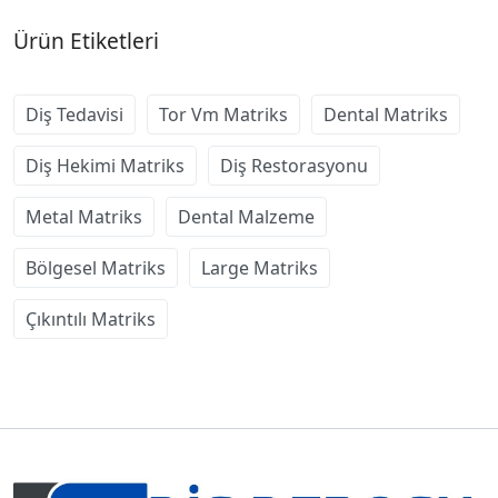
Ürün Etiketleri
Diş Tedavisi
Tor Vm Matriks
Dental Matriks
Diş Hekimi Matriks
Diş Restorasyonu
Metal Matriks
Dental Malzeme
Bölgesel Matriks
Large Matriks
Çıkıntılı Matriks