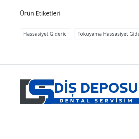
Ürün Etiketleri
Hassasiyet Giderici
Tokuyama Hassasiyet Gide