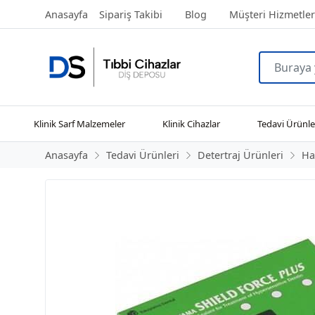
Anasayfa
Sipariş Takibi
Blog
Müşteri Hizmetler
Klinik Sarf Malzemeler
Klinik Cihazlar
Tedavi Ürünle
Anasayfa
Tedavi Ürünleri
Detertraj Ürünleri
Ha