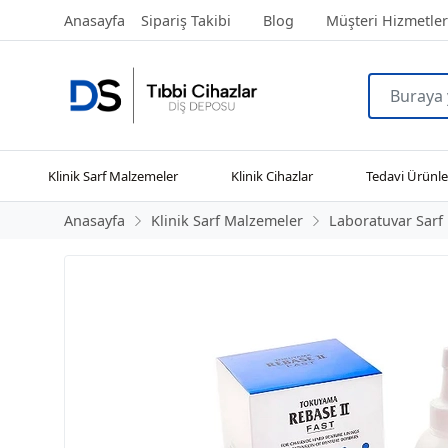
Anasayfa
Sipariş Takibi
Blog
Müşteri Hizmetler
Klinik Sarf Malzemeler
Klinik Cihazlar
Tedavi Ürünle
Anasayfa
Klinik Sarf Malzemeler
Laboratuvar Sarf