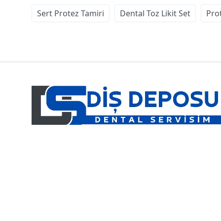
Sert Protez Tamiri
Dental Toz Likit Set
Pro