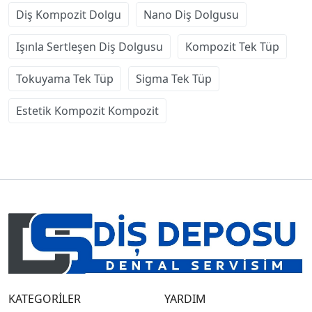
Diş Kompozit Dolgu
Nano Diş Dolgusu
Işınla Sertleşen Diş Dolgusu
Kompozit Tek Tüp
Tokuyama Tek Tüp
Sigma Tek Tüp
Estetik Kompozit Kompozit
KATEGORİLER
YARDIM