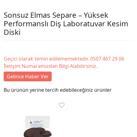
Sonsuz Elmas Separe – Yüksek
Performanslı Diş Laboratuvar Kesim
Diski
Geçici olarak temin edilememektedir. 0507 467 29 06
İletişim Numaramızdan Bilgi Alabilirsiniz.
Gelince Haber Ver
Bu ürünün yerine tercih edebileceğiniz ürünler