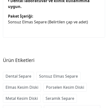
• Dental laboratuvar ve klinik kullanımına
uygun.
Paket İçeriği:
Sonsuz Elmas Separe (Belirtilen çap ve adet)
Ürün Etiketleri
Dental Separe
Sonsuz Elmas Separe
Elmas Kesim Diski
Porselen Kesim Diski
Metal Kesim Diski
Seramik Separe