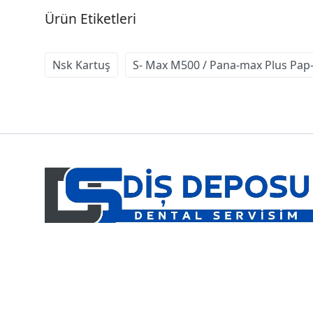
Ürün Etiketleri
Nsk Kartuş
S- Max M500 / Pana-max Plus Pap