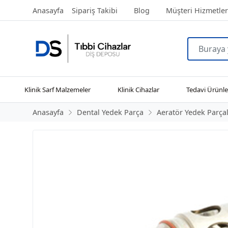
Anasayfa
Sipariş Takibi
Blog
Müşteri Hizmetler
Klinik Sarf Malzemeler
Klinik Cihazlar
Tedavi Ürünle
Anasayfa
Dental Yedek Parça
Aeratör Yedek Parçal