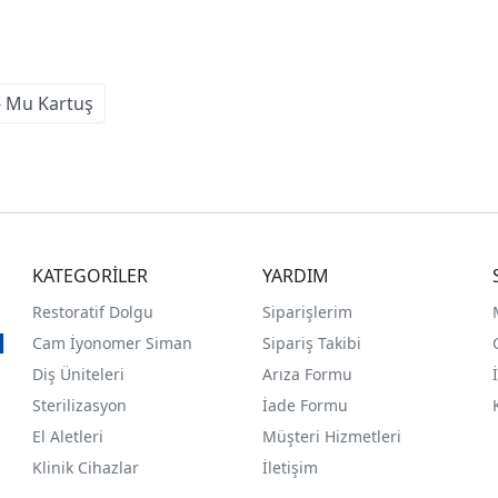
- Mu Kartuş
KATEGORİLER
YARDIM
Restoratif Dolgu
Siparişlerim
Cam İyonomer Siman
Sipariş Takibi
Diş Üniteleri
Arıza Formu
Sterilizasyon
İade Formu
El Aletleri
Müşteri Hizmetleri
Klinik Cihazlar
İletişim