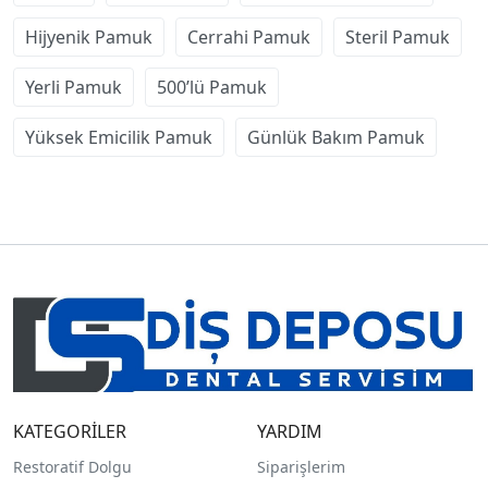
Hijyenik Pamuk
Cerrahi Pamuk
Steril Pamuk
Yerli Pamuk
500’lü Pamuk
Yüksek Emicilik Pamuk
Günlük Bakım Pamuk
KATEGORİLER
YARDIM
Restoratif Dolgu
Siparişlerim