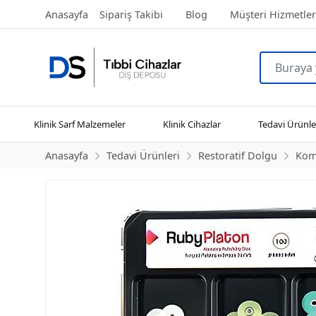
Anasayfa
Sipariş Takibi
Blog
Müşteri Hizmetler
Klinik Sarf Malzemeler
Klinik Cihazlar
Tedavi Ürünle
Anasayfa
Tedavi Ürünleri
Restoratif Dolgu
Komp