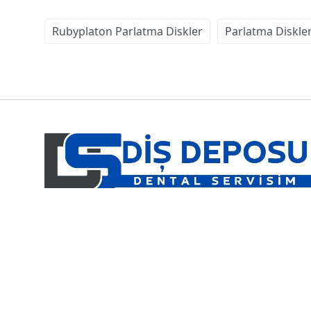
Rubyplaton Parlatma Diskler
Parlatma Diskle