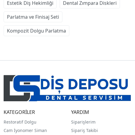
Estetik Diş Hekimliği
Dental Zımpara Diskleri
Parlatma ve Finisaj Seti
Kompozit Dolgu Parlatma
KATEGORİLER
YARDIM
Restoratif Dolgu
Siparişlerim
Cam İyonomer Siman
Sipariş Takibi