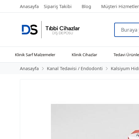
Anasayfa
Sipariş Takibi
Blog
Müşteri Hizmetler
Klinik Sarf Malzemeler
Klinik Cihazlar
Tedavi Ürünle
Anasayfa
Kanal Tedavisi / Endodonti
Kalsiyum Hid