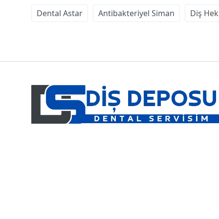
Dental Astar
Antibakteriyel Siman
Diş Hek