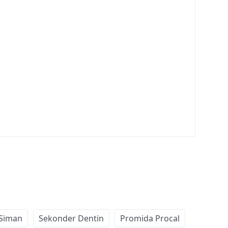
 Siman
Sekonder Dentin
Promida Procal