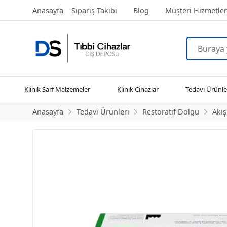
Anasayfa
Sipariş Takibi
Blog
Müşteri Hizmetler
Klinik Sarf Malzemeler
Klinik Cihazlar
Tedavi Ürünle
Anasayfa
Tedavi Ürünleri
Restoratif Dolgu
Akı