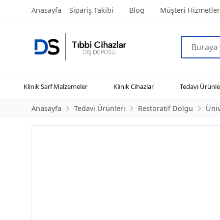
Anasayfa
Sipariş Takibi
Blog
Müşteri Hizmetler
Klinik Sarf Malzemeler
Klinik Cihazlar
Tedavi Ürünle
Anasayfa
Tedavi Ürünleri
Restoratif Dolgu
Üniv