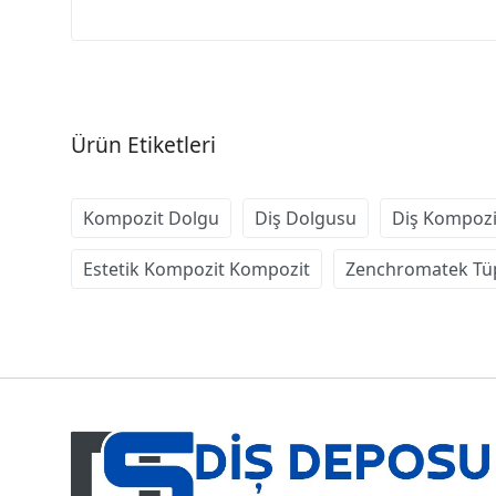
Ürün Etiketleri
Kompozit Dolgu
Diş Dolgusu
Diş Kompozi
Estetik Kompozit Kompozit
Zenchromatek Tü