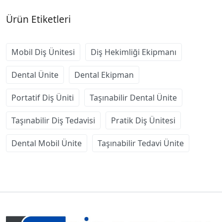
Ürün Etiketleri
Mobil Diş Ünitesi
Diş Hekimliği Ekipmanı
Dental Ünite
Dental Ekipman
Portatif Diş Üniti
Taşınabilir Dental Ünite
Taşınabilir Diş Tedavisi
Pratik Diş Ünitesi
Dental Mobil Ünite
Taşınabilir Tedavi Ünite