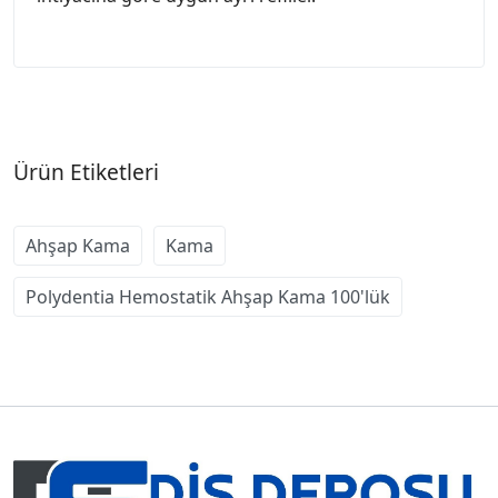
Ürün Etiketleri
Ahşap Kama
Kama
Polydentia Hemostatik Ahşap Kama 100'lük