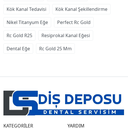
Kök Kanal Tedavisi
Kök Kanal Şekillendirme
Nikel Titanyum Eğe
Perfect Rc Gold
Rc Gold R25
Resiprokal Kanal Eğesi
Dental Eğe
Rc Gold 25 Mm
KATEGORİLER
YARDIM