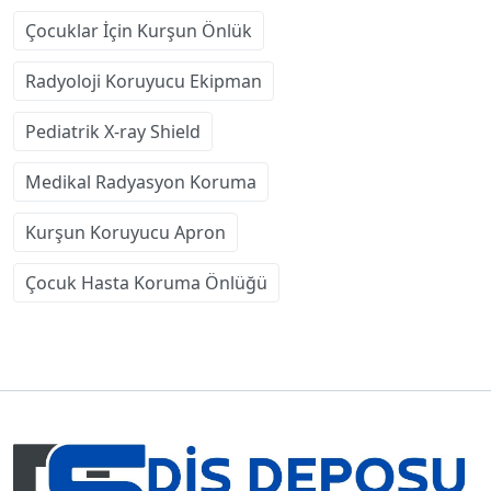
Çocuklar İçin Kurşun Önlük
Radyoloji Koruyucu Ekipman
Pediatrik X-ray Shield
Medikal Radyasyon Koruma
Kurşun Koruyucu Apron
Çocuk Hasta Koruma Önlüğü