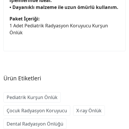
işlemlerinde ideal.
• Dayanıklı malzeme ile uzun ömürlü kullanım.
Paket İçeriği:
1 Adet Pediatrik Radyasyon Koruyucu Kurşun
Önlük
Ürün Etiketleri
Pediatrik Kurşun Önlük
Çocuk Radyasyon Koruyucu
X-ray Önlük
Dental Radyasyon Önlüğü