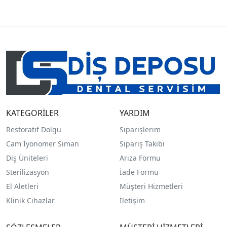
KATEGORİLER
YARDIM
Restoratif Dolgu
Siparişlerim
Cam İyonomer Siman
Sipariş Takibi
Diş Üniteleri
Arıza Formu
Sterilizasyon
İade Formu
El Aletleri
Müşteri Hizmetleri
Klinik Cihazlar
İletişim