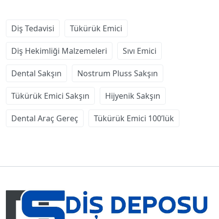
Diş Tedavisi
Tükürük Emici
Diş Hekimliği Malzemeleri
Sıvı Emici
Dental Sakşın
Nostrum Pluss Sakşın
Tükürük Emici Sakşın
Hijyenik Sakşın
Dental Araç Gereç
Tükürük Emici 100’lük