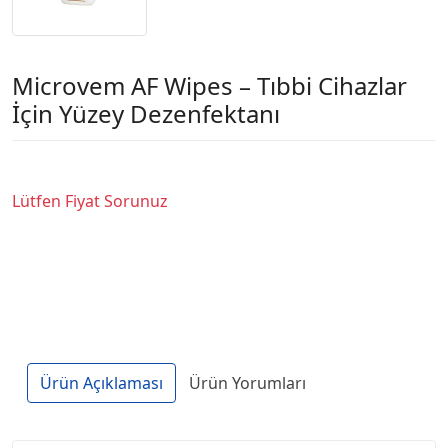
Microvem AF Wipes – Tıbbi Cihazlar
İçin Yüzey Dezenfektanı
Lütfen Fiyat Sorunuz
Ürün Açıklaması
Ürün Yorumları