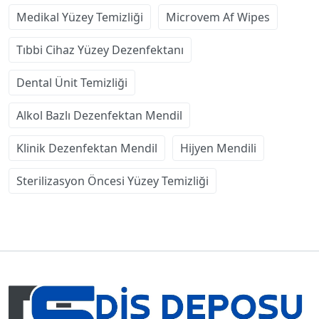
Medikal Yüzey Temizliği
Microvem Af Wipes
Tıbbi Cihaz Yüzey Dezenfektanı
Dental Ünit Temizliği
Alkol Bazlı Dezenfektan Mendil
Klinik Dezenfektan Mendil
Hijyen Mendili
Sterilizasyon Öncesi Yüzey Temizliği