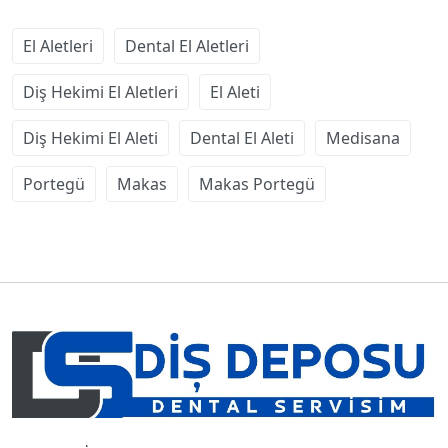
El Aletleri
Dental El Aletleri
Diş Hekimi El Aletleri
El Aleti
Diş Hekimi El Aleti
Dental El Aleti
Medisana
Portegü
Makas
Makas Portegü