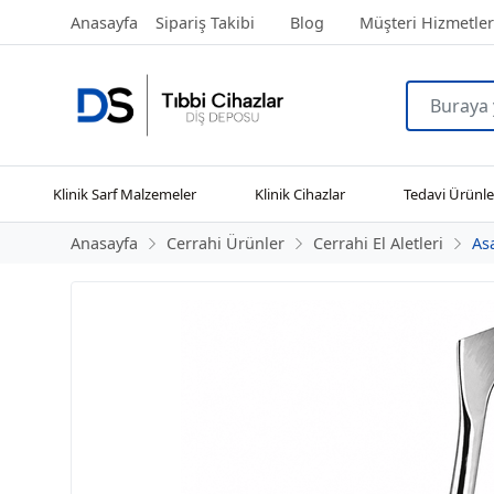
Anasayfa
Sipariş Takibi
Blog
Müşteri Hizmetler
Klinik Sarf Malzemeler
Klinik Cihazlar
Tedavi Ürünle
Anasayfa
Cerrahi Ürünler
Cerrahi El Aletleri
As