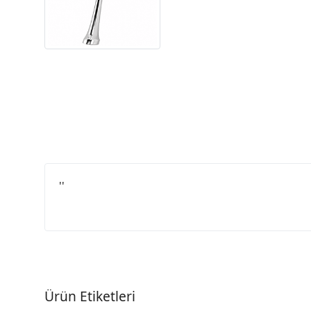
''
Ürün Etiketleri