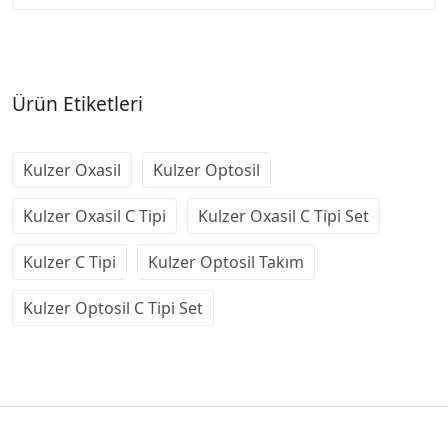
Ürün Etiketleri
Kulzer Oxasil
Kulzer Optosil
Kulzer Oxasil C Tipi
Kulzer Oxasil C Tipi Set
Kulzer C Tipi
Kulzer Optosil Takım
Kulzer Optosil C Tipi Set