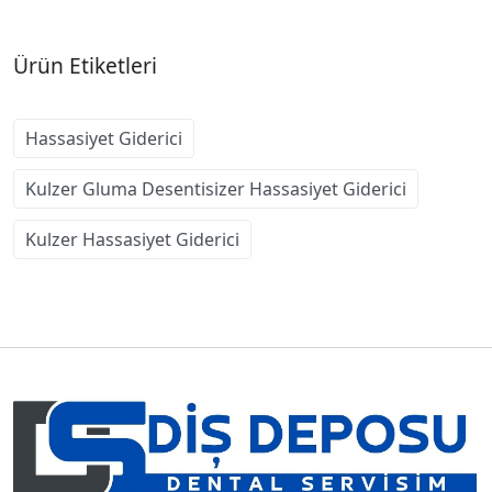
Ürün Etiketleri
Hassasiyet Giderici
Kulzer Gluma Desentisizer Hassasiyet Giderici
Kulzer Hassasiyet Giderici