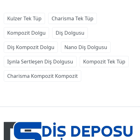
Kulzer Tek Tüp
Charisma Tek Tüp
Kompozit Dolgu
Diş Dolgusu
Diş Kompozit Dolgu
Nano Diş Dolgusu
Işınla Sertleşen Diş Dolgusu
Kompozit Tek Tüp
Charisma Kompozit Kompozit