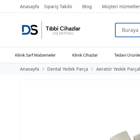
Anasayfa
Sipariş Takibi
Blog
Müşteri Hizmetler
Klinik Sarf Malzemeler
Klinik Cihazlar
Tedavi Ürünle
Anasayfa
Dental Yedek Parça
Aeratör Yedek Parçal