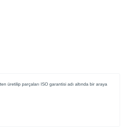
en üretilip parçaları ISO garantisi adı altında bir araya