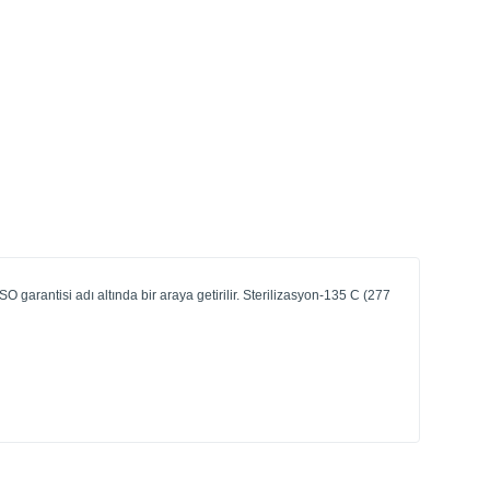
O garantisi adı altında bir araya getirilir. Sterilizasyon-135 C (277