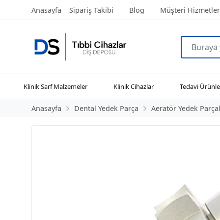
Anasayfa
Sipariş Takibi
Blog
Müşteri Hizmetler
Klinik Sarf Malzemeler
Klinik Cihazlar
Tedavi Ürünle
Anasayfa
Dental Yedek Parça
Aeratör Yedek Parçal